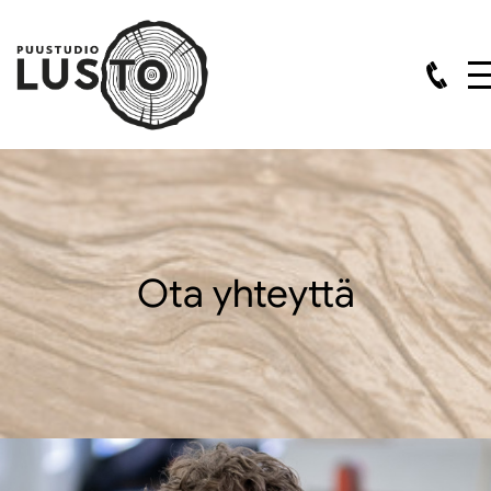
Ota yhteyttä